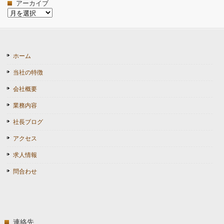
アーカイブ
ア
ー
カ
イ
ブ
ホーム
当社の特徴
会社概要
業務内容
社長ブログ
アクセス
求人情報
問合わせ
連絡先