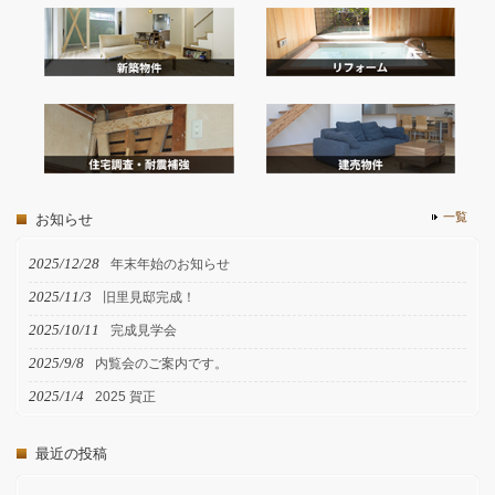
一覧
お知らせ
2025/12/28
年末年始のお知らせ
2025/11/3
旧里見邸完成！
2025/10/11
完成見学会
2025/9/8
内覧会のご案内です。
2025/1/4
2025 賀正
最近の投稿