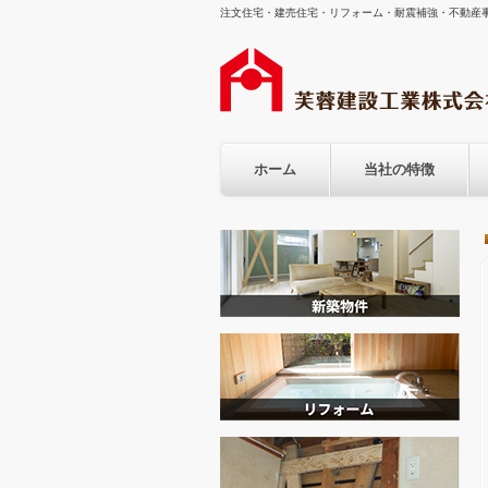
注文住宅・建売住宅・リフォーム・耐震補強・不動産事
ホーム
当社の特徴