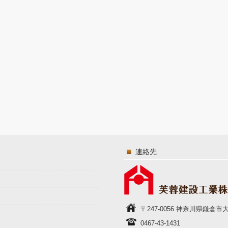
連絡先
〒247-0056 神奈川県鎌倉
0467-43-1431