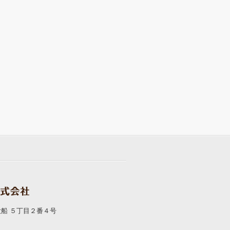
市大船 ５丁目２番４号