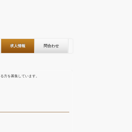
求人情報
問合わせ
える方を募集しています。