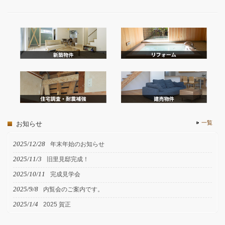
一覧
お知らせ
2025/12/28
年末年始のお知らせ
2025/11/3
旧里見邸完成！
2025/10/11
完成見学会
2025/9/8
内覧会のご案内です。
2025/1/4
2025 賀正