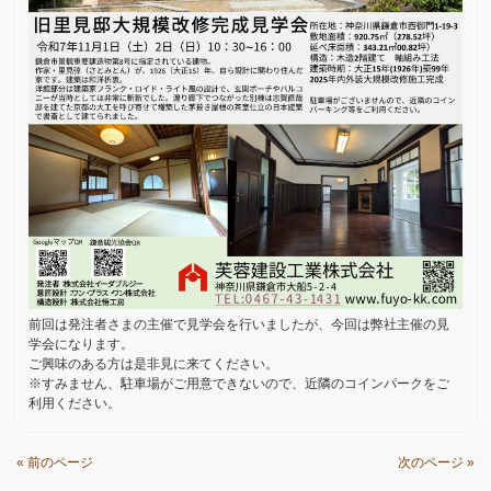
前回は発注者さまの主催で見学会を行いましたが、今回は弊社主催の見
学会になります。
ご興味のある方は是非見に来てください。
※すみません、駐車場がご用意できないので、近隣のコインパークをご
利用ください。
« 前のページ
次のページ »