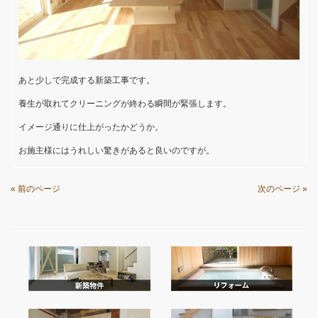
あと少しで完成する新築工事です。
養生が取れてクリーニングが終わる瞬間が緊張します。
イメージ通りに仕上がったかどうか。
お施主様にはうれしい驚きがあると良いのですが。
« 前のページ
次のページ »